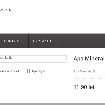
CONTACT
HARTĂ SITE
Apa Mineral
 on Facebook
Tipăreşte
Apa Minerala 2L
11,90 lei