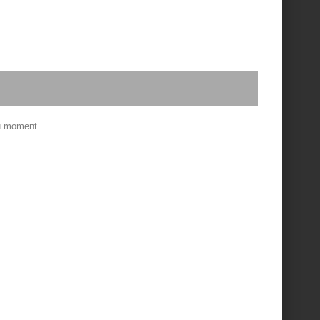
ru moment.