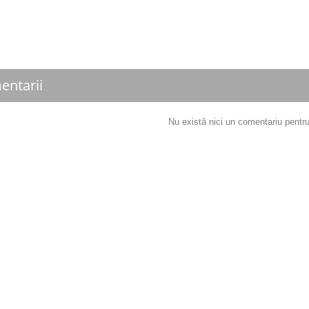
entarii
Nu există nici un comentariu pent