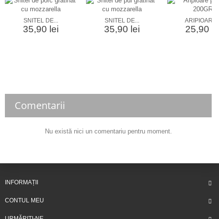
SNITEL DE...
SNITEL DE...
ARIPIOARE..
35,90 lei
35,90 lei
25,90 le
Comentarii
Nu există nici un comentariu pentru moment.
INFORMAȚII
CONTUL MEU
URMĂRIȚI-NE