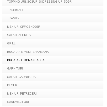
TOPPING-URI, SOSURI SI DRESSING-URI 50GR
NORMALE
FAMILY
MENIURI OFFICE 400GR
SALATE APERITIV
GRILL
BUCATARIE MEDITERANEANA
BUCATARIE ROMANEASCA
GARNITURI
SALATE GARNITURA
DESERT
MENIURI PETRECERI
SANDWICH-URI