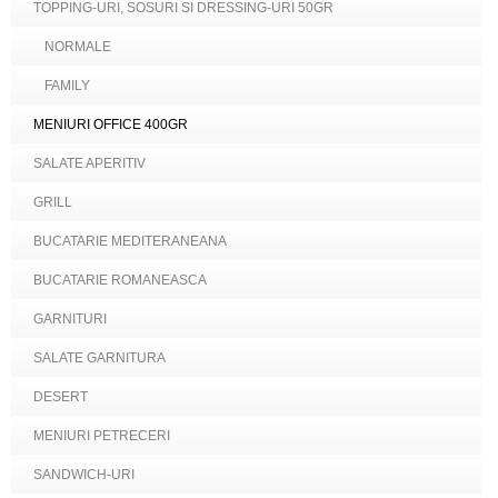
TOPPING-URI, SOSURI SI DRESSING-URI 50GR
NORMALE
FAMILY
MENIURI OFFICE 400GR
SALATE APERITIV
GRILL
BUCATARIE MEDITERANEANA
BUCATARIE ROMANEASCA
GARNITURI
SALATE GARNITURA
DESERT
MENIURI PETRECERI
SANDWICH-URI