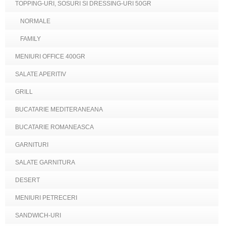
TOPPING-URI, SOSURI SI DRESSING-URI 50GR
NORMALE
FAMILY
MENIURI OFFICE 400GR
SALATE APERITIV
GRILL
BUCATARIE MEDITERANEANA
BUCATARIE ROMANEASCA
GARNITURI
SALATE GARNITURA
DESERT
MENIURI PETRECERI
SANDWICH-URI