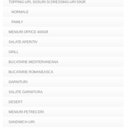
TOPPING-URI, SOSURI SI DRESSING-URI 50GR
NORMALE
FAMILY
MENIURI OFFICE 400GR
SALATE APERITIV
GRILL
BUCATARIE MEDITERANEANA
BUCATARIE ROMANEASCA
GARNITURI
SALATE GARNITURA
DESERT
MENIURI PETRECERI
SANDWICH-URI