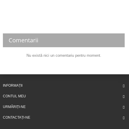
Comentarii
Nu există nici un comentariu pentru moment.
INFORMAȚII
CONTUL MEU
URMĂRIȚI-NE
CONTACTAȚI-NE