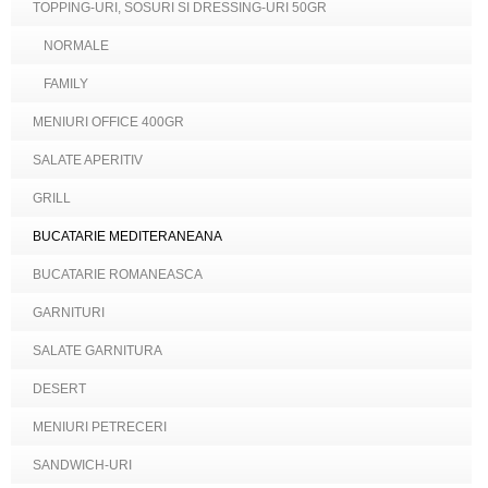
TOPPING-URI, SOSURI SI DRESSING-URI 50GR
NORMALE
FAMILY
MENIURI OFFICE 400GR
SALATE APERITIV
GRILL
BUCATARIE MEDITERANEANA
BUCATARIE ROMANEASCA
GARNITURI
SALATE GARNITURA
DESERT
MENIURI PETRECERI
SANDWICH-URI