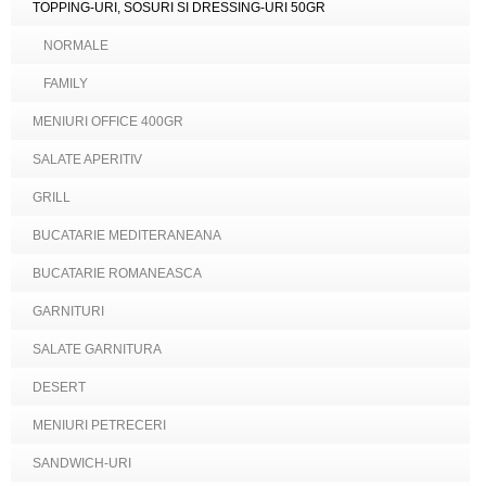
TOPPING-URI, SOSURI SI DRESSING-URI 50GR
NORMALE
FAMILY
MENIURI OFFICE 400GR
SALATE APERITIV
GRILL
BUCATARIE MEDITERANEANA
BUCATARIE ROMANEASCA
GARNITURI
SALATE GARNITURA
DESERT
MENIURI PETRECERI
SANDWICH-URI