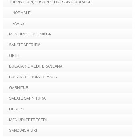
TOPPING-URI, SOSURI SI DRESSING-URI 50GR
NORMALE
FAMILY
MENIURI OFFICE 400GR
SALATE APERITIV
GRILL
BUCATARIE MEDITERANEANA
BUCATARIE ROMANEASCA
GARNITURI
SALATE GARNITURA
DESERT
MENIURI PETRECERI
SANDWICH-URI