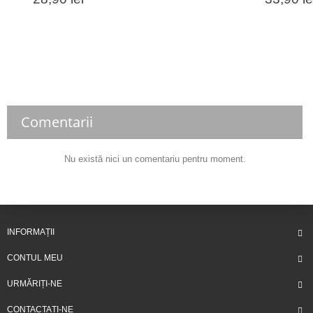
Comentarii
Nu există nici un comentariu pentru moment.
INFORMAȚII
CONTUL MEU
URMĂRIȚI-NE
CONTACTAȚI-NE