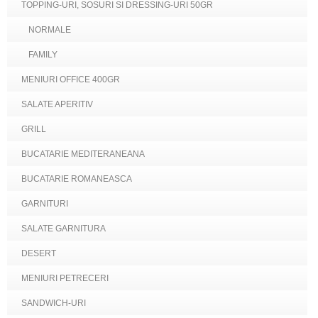
TOPPING-URI, SOSURI SI DRESSING-URI 50GR
NORMALE
FAMILY
MENIURI OFFICE 400GR
SALATE APERITIV
GRILL
BUCATARIE MEDITERANEANA
BUCATARIE ROMANEASCA
GARNITURI
SALATE GARNITURA
DESERT
MENIURI PETRECERI
SANDWICH-URI