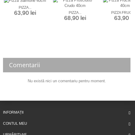
PIZZA...
63,90 lei
PIZZA...
PIZZA FRUCTE
68,90 lei
63,90 le
Comentarii
Nu există nici un comentariu pentru moment.
INFORMAȚII
CONTUL MEU
URMĂRIȚI-NE